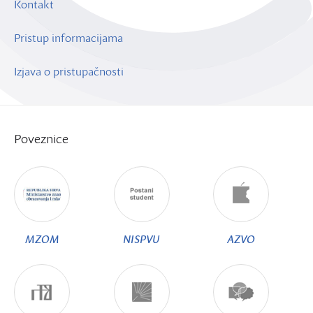
Kontakt
Pristup informacijama
Izjava o pristupačnosti
Poveznice
MZOM
NISPVU
AZVO