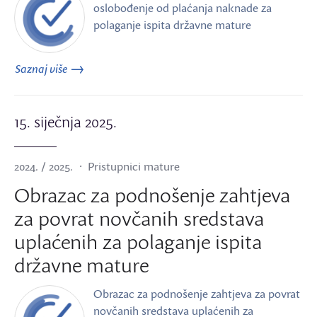
oslobođenje od plaćanja naknade za
polaganje ispita državne mature
Saznaj više
15. siječnja 2025.
2024. / 2025.
Pristupnici mature
Obrazac za podnošenje zahtjeva
za povrat novčanih sredstava
uplaćenih za polaganje ispita
državne mature
Obrazac za podnošenje zahtjeva za povrat
novčanih sredstava uplaćenih za