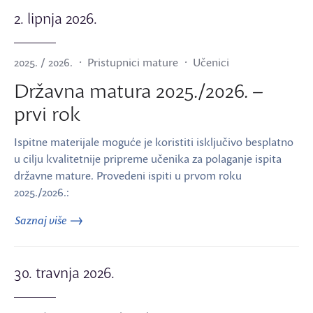
2. lipnja 2026.
2025. / 2026.
Pristupnici mature
Učenici
Državna matura 2025./2026. –
prvi rok
Ispitne materijale moguće je koristiti isključivo besplatno
u cilju kvalitetnije pripreme učenika za polaganje ispita
državne mature. Provedeni ispiti u prvom roku
2025./2026.:
Saznaj više
30. travnja 2026.