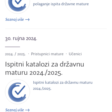
polaganje ispita državne mature
Saznaj više
30. rujna 2024.
2024. / 2025.
Pristupnici mature
Učenici
Ispitni katalozi za državnu
maturu 2024./2025.
Ispitni katalozi za državnu maturu
2024./2025.
Saznaj više