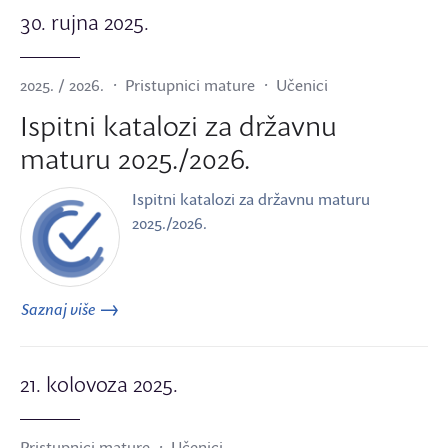
30. rujna 2025.
2025. / 2026.
Pristupnici mature
Učenici
Ispitni katalozi za državnu
maturu 2025./2026.
Ispitni katalozi za državnu maturu
2025./2026.
Saznaj više
21. kolovoza 2025.
Pristupnici mature
Učenici