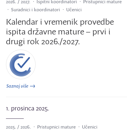
2026. / 2027.
Ispitni koordinatori
Pristupnici mature
Suradnici i koordinatori
Učenici
Kalendar i vremenik provedbe
ispita državne mature – prvi i
drugi rok 2026./2027.
Saznaj više
1. prosinca 2025.
2025. / 2026.
Pristupnici mature
Učenici