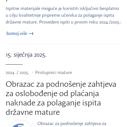
Ispitne materijale moguće je koristiti isključivo besplatno
u cilju kvalitetnije pripreme učenika za polaganje ispita
državne mature. Provedeni ispiti u prvom roku 2024./2025.:
Saznaj više
15. siječnja 2025.
2024. / 2025.
Pristupnici mature
Obrazac za podnošenje zahtjeva
za oslobođenje od plaćanja
naknade za polaganje ispita
državne mature
Obrazac za podnošenje zahtjeva za