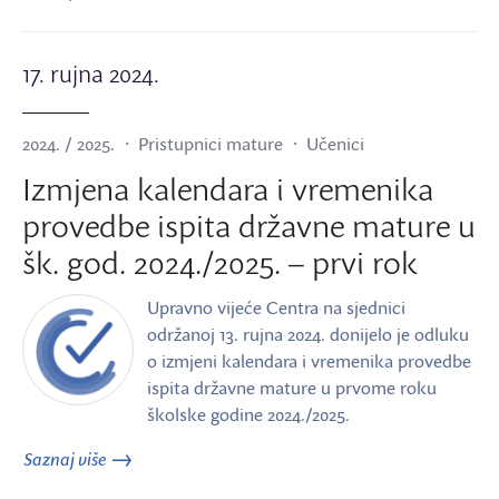
17. rujna 2024.
2024. / 2025.
Pristupnici mature
Učenici
Izmjena kalendara i vremenika
provedbe ispita državne mature u
šk. god. 2024./2025. – prvi rok
Upravno vijeće Centra na sjednici
održanoj 13. rujna 2024. donijelo je odluku
o izmjeni kalendara i vremenika provedbe
ispita državne mature u prvome roku
školske godine 2024./2025.
Saznaj više