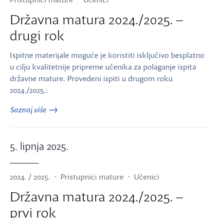
Državna matura 2024./2025. –
drugi rok
Ispitne materijale moguće je koristiti isključivo besplatno
u cilju kvalitetnije pripreme učenika za polaganje ispita
državne mature. Provedeni ispiti u drugom roku
2024./2025.:
Saznaj više
5. lipnja 2025.
2024. / 2025.
Pristupnici mature
Učenici
Državna matura 2024./2025. –
prvi rok