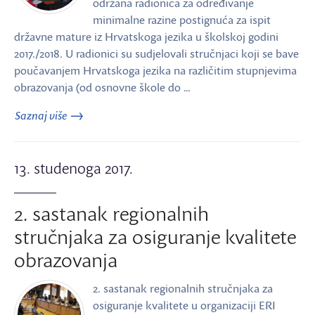
održana radionica za određivanje
minimalne razine postignuća za ispit
državne mature iz Hrvatskoga jezika u školskoj godini
2017./2018. U radionici su sudjelovali stručnjaci koji se bave
poučavanjem Hrvatskoga jezika na različitim stupnjevima
obrazovanja (od osnovne škole do …
Saznaj više
13. studenoga 2017.
2. sastanak regionalnih
stručnjaka za osiguranje kvalitete
obrazovanja
2. sastanak regionalnih stručnjaka za
osiguranje kvalitete u organizaciji ERI