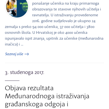
ponašanje učenika na kraju primarnoga
obrazovanja te stavove njihovih učitelja i
ravnatelja. U istraživanju provedenome
2016. godine sudjelovalo je ukupno 24
zemalja s preko 94 000 učenika, 37 000 učitelja i 3800
osnovnih škola. U Hrvatskoj je oko 4000 učenika
ispunjavalo ispit znanja, upitnik za učenike (međunarodna
inačica) i …
Saznaj više
3. studenoga 2017.
Objava rezultata
Međunarodnoga istraživanja
građanskoga odgoja i