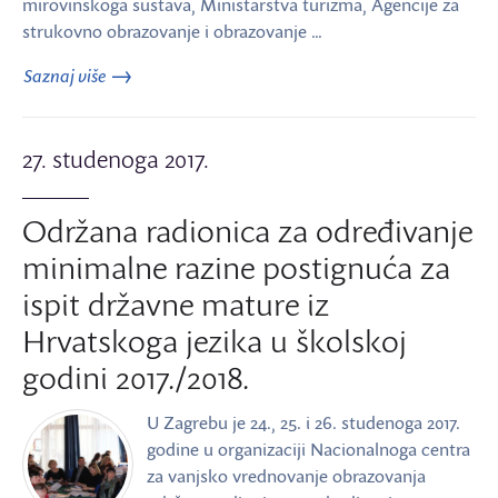
mirovinskoga sustava, Ministarstva turizma, Agencije za
strukovno obrazovanje i obrazovanje …
Saznaj više
27. studenoga 2017.
Održana radionica za određivanje
minimalne razine postignuća za
ispit državne mature iz
Hrvatskoga jezika u školskoj
godini 2017./2018.
U Zagrebu je 24., 25. i 26. studenoga 2017.
godine u organizaciji Nacionalnoga centra
za vanjsko vrednovanje obrazovanja