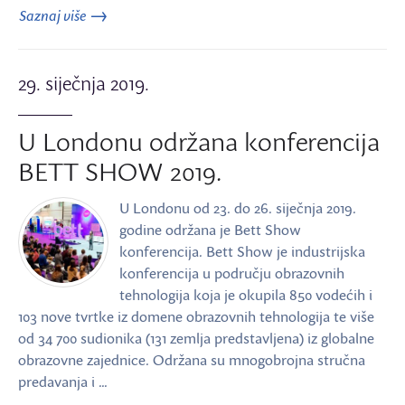
Saznaj više
29. siječnja 2019.
U Londonu održana konferencija
BETT SHOW 2019.
U Londonu od 23. do 26. siječnja 2019.
godine održana je Bett Show
konferencija. Bett Show je industrijska
konferencija u području obrazovnih
tehnologija koja je okupila 850 vodećih i
103 nove tvrtke iz domene obrazovnih tehnologija te više
od 34 700 sudionika (131 zemlja predstavljena) iz globalne
obrazovne zajednice. Održana su mnogobrojna stručna
predavanja i …