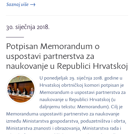
Saznaj više
30. siječnja 2018.
Potpisan Memorandum o
uspostavi partnerstva za
naukovanje u Republici Hrvatskoj
U ponedjeljak 29. siječnja 2018. godine u
Hrvatskoj obrtničkoj komori potpisan je
Memorandum o uspostavi partnerstva za
naukovanje u Republici Hrvatskoj (u
daljnjemu tekstu: Memorandum). Cilj je
Memoranduma uspostaviti partnerstvo za naukovanje
između Ministarstva gospodarstva, poduzetništva i obrta,
Ministarstva znanosti i obrazovanja, Ministarstva rada i