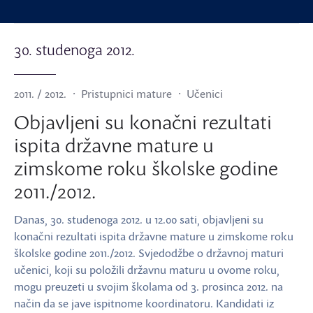
30. studenoga 2012.
2011. / 2012.
Pristupnici mature
Učenici
Objavljeni su konačni rezultati
ispita državne mature u
zimskome roku školske godine
2011./2012.
Danas, 30. studenoga 2012. u 12.00 sati, objavljeni su
konačni rezultati ispita državne mature u zimskome roku
školske godine 2011./2012. Svjedodžbe o državnoj maturi
učenici, koji su položili državnu maturu u ovome roku,
mogu preuzeti u svojim školama od 3. prosinca 2012. na
način da se jave ispitnome koordinatoru. Kandidati iz