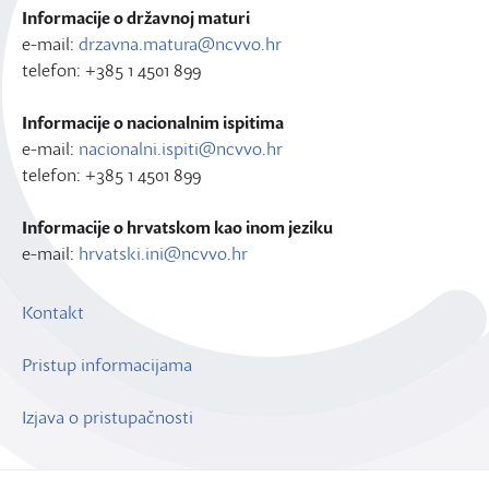
Informacije o državnoj maturi
e-mail:
drzavna.matura@ncvvo.hr
telefon: +385 1 4501 899
Informacije o nacionalnim ispitima
e-mail:
nacionalni.ispiti@ncvvo.hr
telefon: +385 1 4501 899
Informacije o hrvatskom kao inom jeziku
e-mail:
hrvatski.ini@ncvvo.hr
Kontakt
Pristup informacijama
Izjava o pristupačnosti