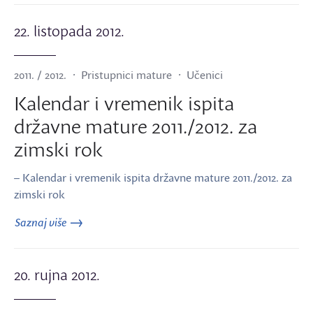
22. listopada 2012.
2011. / 2012.
Pristupnici mature
Učenici
Kalendar i vremenik ispita
državne mature 2011./2012. za
zimski rok
– Kalendar i vremenik ispita državne mature 2011./2012. za
zimski rok
Saznaj više
20. rujna 2012.