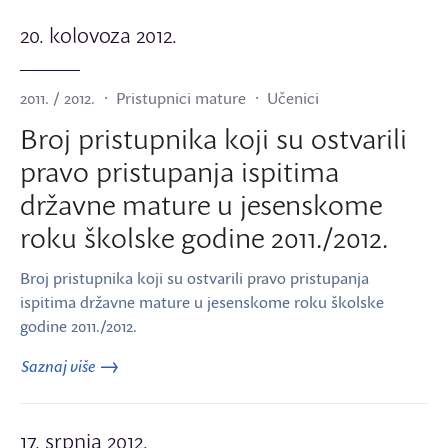
20. kolovoza 2012.
2011. / 2012.
Pristupnici mature
Učenici
Broj pristupnika koji su ostvarili
pravo pristupanja ispitima
državne mature u jesenskome
roku školske godine 2011./2012.
Broj pristupnika koji su ostvarili pravo pristupanja
ispitima državne mature u jesenskome roku školske
godine 2011./2012.
Saznaj više
17. srpnja 2012.