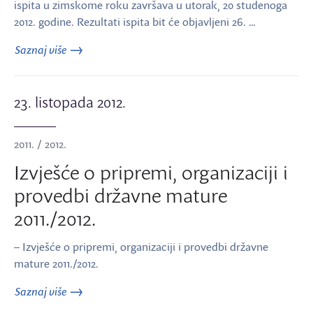
ispita u zimskome roku završava u utorak, 20 studenoga
2012. godine. Rezultati ispita bit će objavljeni 26. …
Saznaj više
23. listopada 2012.
2011. / 2012.
Izvješće o pripremi, organizaciji i
provedbi državne mature
2011./2012.
– Izvješće o pripremi, organizaciji i provedbi državne
mature 2011./2012.
Saznaj više