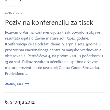
2011. / 2012.
Poziv na konferenciju za tisak
Pozivamo Vas na konferenciju za tisak povodom objave
rezultata ispita državne mature 2011./2012. godine.
Konferencija će se održati danas 9. srpnja 2012. godine u
prostorima Nacionalnoga centra za vanjsko vrednovanje
obrazovanja, Petračićeva 4, na prvom katu, s početkom u
13.00 sati. Prikaz rezultata učenika na ispitima državne
mature prezentirat će ravnatelj Centra Goran Sirovatka.
Predviđeno …
Saznaj više
6. srpnja 2012.