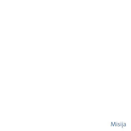
Misija