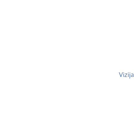
Vizija