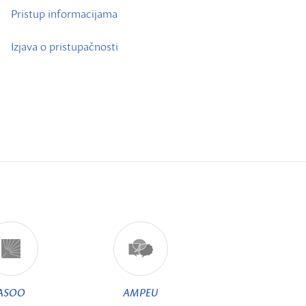
Pristup informacijama
Izjava o pristupačnosti
ASOO
AMPEU