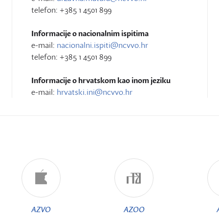
telefon: +385 1 4501 899
Informacije o nacionalnim ispitima
e-mail:
nacionalni.ispiti@ncvvo.hr
telefon: +385 1 4501 899
Informacije o hrvatskom kao inom jeziku
e-mail:
hrvatski.ini@ncvvo.hr
AZVO
AZOO