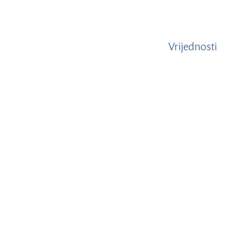
Vrijednosti