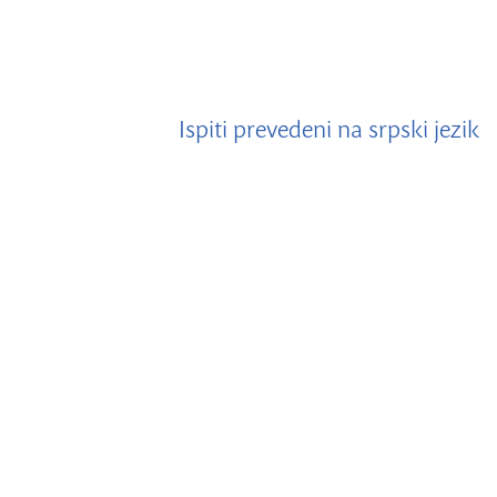
Ispiti prevedeni na srpski jezik