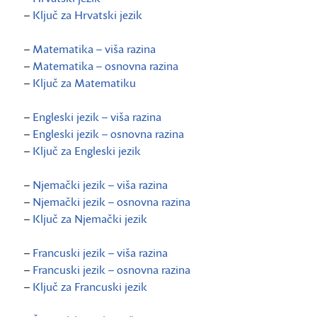
–
Ključ za Hrvatski jezik
–
Matematika – viša razina
–
Matematika – osnovna razina
–
Ključ za Matematiku
–
Engleski jezik – viša razina
–
Engleski jezik – osnovna razina
–
Ključ za Engleski jezik
–
Njemački jezik – viša razina
–
Njemački jezik – osnovna razina
–
Ključ za Njemački jezik
–
Francuski jezik – viša razina
–
Francuski jezik – osnovna razina
–
Ključ za Francuski jezik