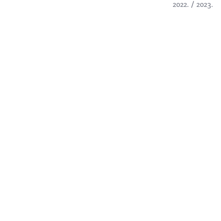
2022. / 2023.