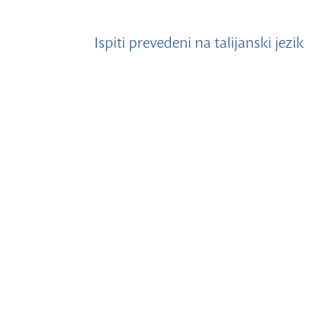
Ispiti prevedeni na talijanski jezik