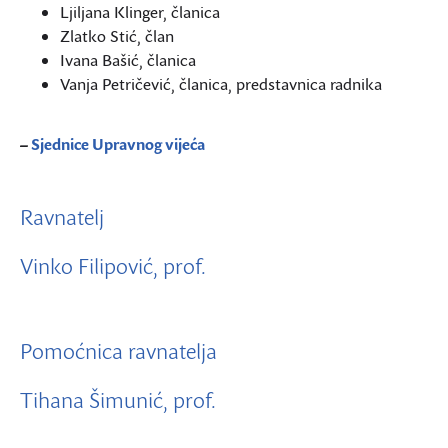
Ljiljana Klinger, članica
Zlatko Stić, član
Ivana Bašić, članica
Vanja Petričević, članica, predstavnica radnika
–
Sjednice Upravnog vijeća
Ravnatelj
Vinko Filipović, prof.
Pomoćnica ravnatelja
Tihana Šimunić, prof.