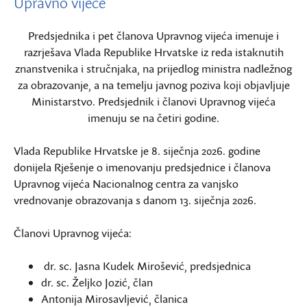
Upravno vijeće
Predsjednika i pet članova Upravnog vijeća imenuje i
razrješava Vlada Republike Hrvatske iz reda istaknutih
znanstvenika i stručnjaka, na prijedlog ministra nadležnog
za obrazovanje, a na temelju javnog poziva koji objavljuje
Ministarstvo. Predsjednik i članovi Upravnog vijeća
imenuju se na četiri godine.
Vlada Republike Hrvatske je 8. siječnja 2026. godine
donijela Rješenje o imenovanju predsjednice i članova
Upravnog vijeća Nacionalnog centra za vanjsko
vrednovanje obrazovanja s danom 13. siječnja 2026.
Članovi Upravnog vijeća:
dr. sc. Jasna Kudek Mirošević, predsjednica
dr. sc. Željko Jozić, član
Antonija Mirosavljević, članica