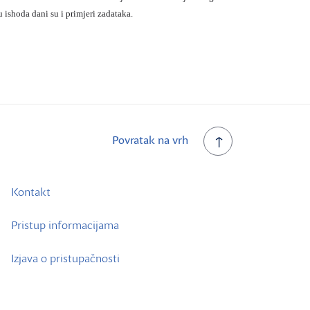
 ishoda dani su i primjeri zadataka.
Povratak na vrh
Kontakt
Pristup informacijama
Izjava o pristupačnosti