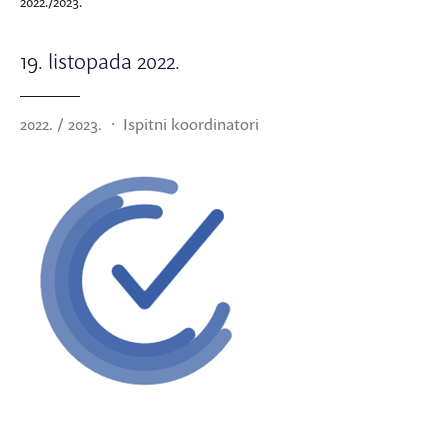
2022./2023.
19. listopada 2022.
2022. / 2023.
Ispitni koordinatori