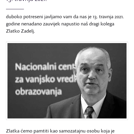
duboko potreseni javljamo vam da nas je 13. travnja 2021.
godine nenadano zauvijek napustio naš dragi kolega
Zlatko Zadelj.
Zlatka ćemo pamtiti kao samozatajnu osobu koja je