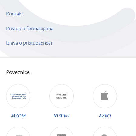
Kontakt
Pristup informacijama
Izjava o pristupačnosti
Poveznice
MZOM
NISPVU
AZVO