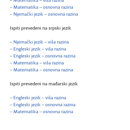
– Matematika – viša razina
– Matematika – osnovna razina
– Njemački jezik – osnovna razina
Ispiti prevedeni na srpski jezik
– Njemački jezik – viša razina
– Engleski jezik – viša razina
– Engleski jezik – osnovna razina
– Matematika – viša razina
– Matematika – osnovna razina
Ispiti prevedeni na mađarski jezik
– Engleski jezik – viša razina
– Engleski jezik – osnovna razina
– Matematika – osnovna razina