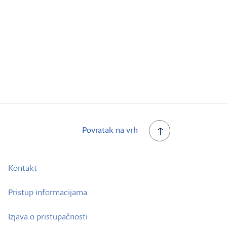
Povratak na vrh
Kontakt
Pristup informacijama
Izjava o pristupačnosti