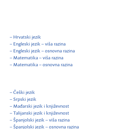
– Hrvatski jezik
– Engleski jezik – viša razina
– Engleski jezik – osnovna razina
– Matematika – viša razina
– Matematika – osnovna razina
– Češki jezik
– Srpski jezik
– Mađarski jezik i književnost
– Talijanski jezik i književnost
– Španjolski jezik – viša razina
– Španjolski jezik – osnovna razina