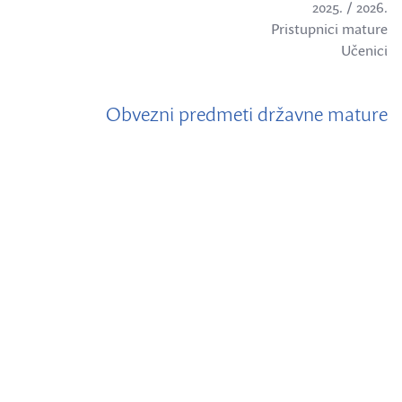
2025. / 2026.
Pristupnici mature
Učenici
Obvezni predmeti državne mature