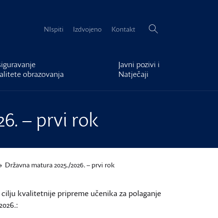
Pretraži:
NIspiti
Izdvojeno
Kontakt
iguravanje
Javni pozivi i
alitete obrazovanja
Natječaji
6. – prvi rok
Državna matura 2025./2026. – prvi rok
 cilju kvalitetnije pripreme učenika za polaganje
2026.: