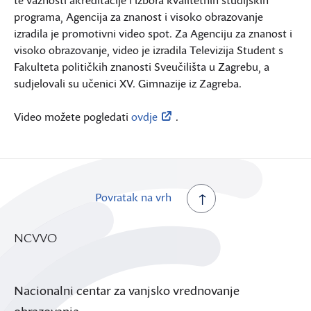
programa, Agencija za znanost i visoko obrazovanje
izradila je promotivni video spot. Za Agenciju za znanost i
visoko obrazovanje, video je izradila Televizija Student s
Fakulteta političkih znanosti Sveučilišta u Zagrebu, a
sudjelovali su učenici XV. Gimnazije iz Zagreba.
Video možete pogledati
ovdje
.
Povratak na vrh
NCVVO
Nacionalni centar za vanjsko vrednovanje
obrazovanja