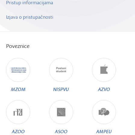
Pristup informacijama
Izjava o pristupačnosti
Poveznice
MZOM
NISPVU
AZVO
AZOO
ASOO
AMPEU