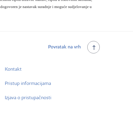
 dogovoren je nastavak suradnje i moguće sudjelovanje u
Povratak na vrh
Kontakt
Pristup informacijama
Izjava o pristupačnosti