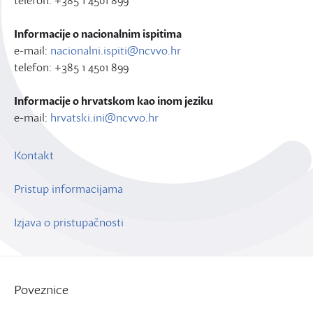
Informacije o nacionalnim ispitima
e-mail:
nacionalni.ispiti@ncvvo.hr
telefon: +385 1 4501 899
Informacije o hrvatskom kao inom jeziku
e-mail:
hrvatski.ini@ncvvo.hr
Kontakt
Pristup informacijama
Izjava o pristupačnosti
Poveznice