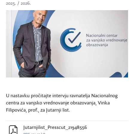
2025. / 2026.
U nastavku pročitajte intervju ravnatelja Nacionalnog
centra za vanjsko vrednovanje obrazovanja, Vinka
Filipovića, prof., za Jutarnji list.
Jutarnjilist_Presscut_21948556