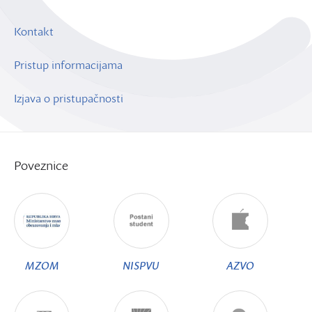
Kontakt
Pristup informacijama
Izjava o pristupačnosti
Poveznice
MZOM
NISPVU
AZVO