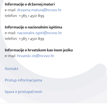
Informacije o državnoj maturi
e-mail:
drzavna.matura@ncvvo.hr
telefon: +385 1 4501 899
Informacije o nacionalnim ispitima
e-mail:
nacionalni.ispiti@ncvvo.hr
telefon: +385 1 4501 899
Informacije o hrvatskom kao inom jeziku
e-mail:
hrvatski.ini@ncvvo.hr
Kontakt
Pristup informacijama
Izjava o pristupačnosti