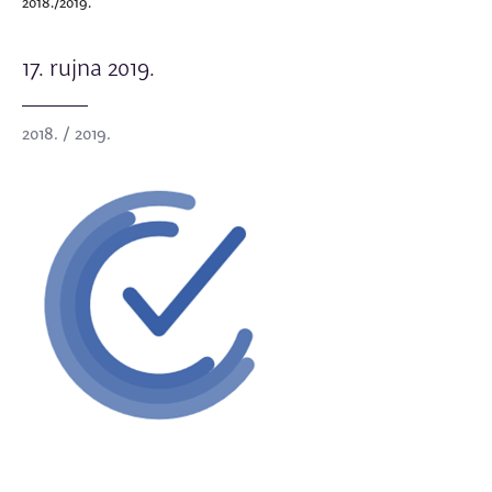
2018./2019.
17. rujna 2019.
2018. / 2019.