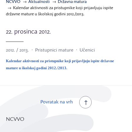
NCVVO
Aktualnosti
Državna matura
Kalendar aktivnosti za pristupnike koji prijavljuju ispite
državne mature u školskoj godini 2012./2013.
22. prosinca 2012.
2012. / 2013.
Pristupnici mature
Učenici
Kalendar aktivnosti za pristupnike koji prijavljuju ispite državne
mature u školskoj godini 2012./2013.
Povratak na vrh
NCVVO