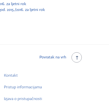
6. za ljetni rok
. 2015./2016. za ljetni rok
Povratak na vrh
Kontakt
Pristup informacijama
Izjava o pristupačnosti