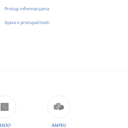
Pristup informacijama
Izjava o pristupačnosti
ASOO
AMPEU