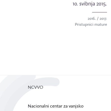
10. svibnja 2015.
2016. / 2017.
Pristupnici mature
NCVVO
Nacionalni centar za vanjsko