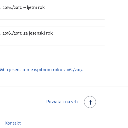
2016./2017. – ljetni rok
 2016./2017. za jesenski rok
M u jesenskome ispitnom roku 2016./2017.
Povratak na vrh
Kontakt