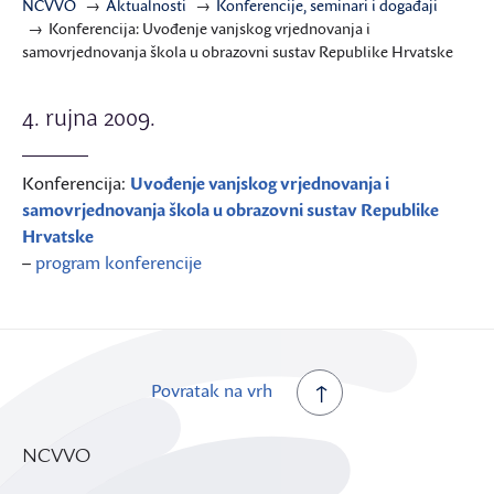
NCVVO
Aktualnosti
Konferencije, seminari i događaji
Konferencija: Uvođenje vanjskog vrjednovanja i
samovrjednovanja škola u obrazovni sustav Republike Hrvatske
4. rujna 2009.
Konferencija:
Uvođenje vanjskog vrjednovanja i
samovrjednovanja škola u obrazovni sustav Republike
Hrvatske
–
program konferencije
Povratak na vrh
NCVVO