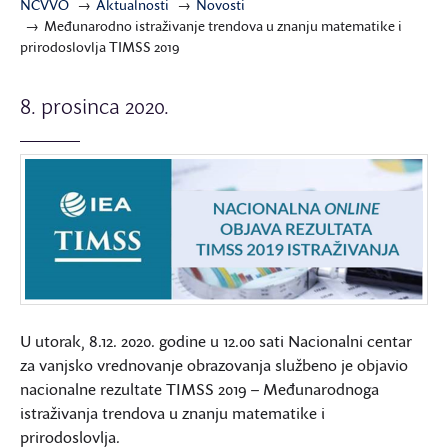
NCVVO
Aktualnosti
Novosti
Međunarodno istraživanje trendova u znanju matematike i
prirodoslovlja TIMSS 2019
8. prosinca 2020.
U utorak, 8.12. 2020. godine u 12.00 sati Nacionalni centar
za vanjsko vrednovanje obrazovanja službeno je objavio
nacionalne rezultate TIMSS 2019 – Međunarodnoga
istraživanja trendova u znanju matematike i
prirodoslovlja.