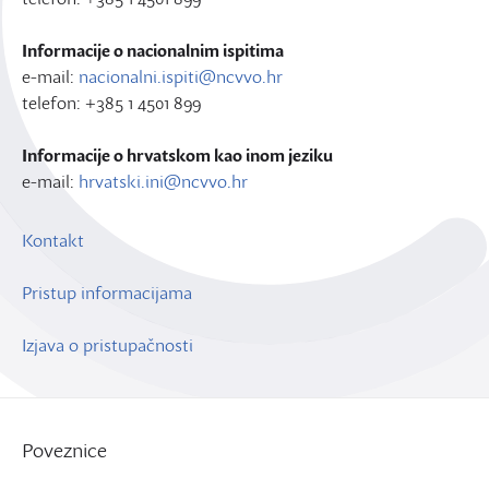
Informacije o nacionalnim ispitima
e-mail:
nacionalni.ispiti@ncvvo.hr
telefon: +385 1 4501 899
Informacije o hrvatskom kao inom jeziku
e-mail:
hrvatski.ini@ncvvo.hr
Kontakt
Pristup informacijama
Izjava o pristupačnosti
Poveznice