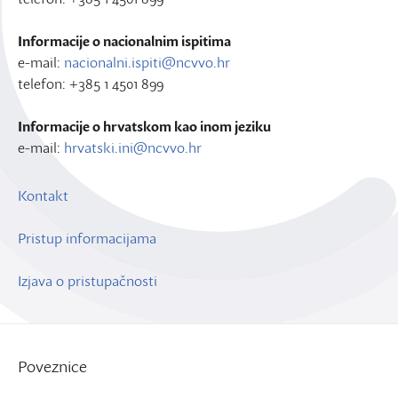
Informacije o nacionalnim ispitima
e-mail:
nacionalni.ispiti@ncvvo.hr
telefon: +385 1 4501 899
Informacije o hrvatskom kao inom jeziku
e-mail:
hrvatski.ini@ncvvo.hr
Kontakt
Pristup informacijama
Izjava o pristupačnosti
Poveznice