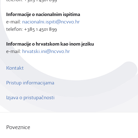
Informacije o nacionalnim ispitima
e-mail:
nacionalni.ispiti@ncvvo.hr
telefon: +385 1 4501 899
Informacije o hrvatskom kao inom jeziku
e-mail:
hrvatski.ini@ncvvo.hr
Kontakt
Pristup informacijama
Izjava o pristupačnosti
Poveznice