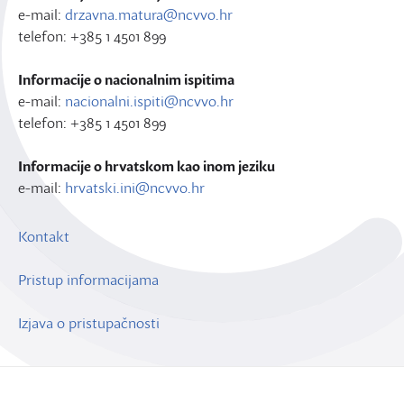
e-mail:
drzavna.matura@ncvvo.hr
telefon: +385 1 4501 899
Informacije o nacionalnim ispitima
e-mail:
nacionalni.ispiti@ncvvo.hr
telefon: +385 1 4501 899
Informacije o hrvatskom kao inom jeziku
e-mail:
hrvatski.ini@ncvvo.hr
Kontakt
Pristup informacijama
Izjava o pristupačnosti