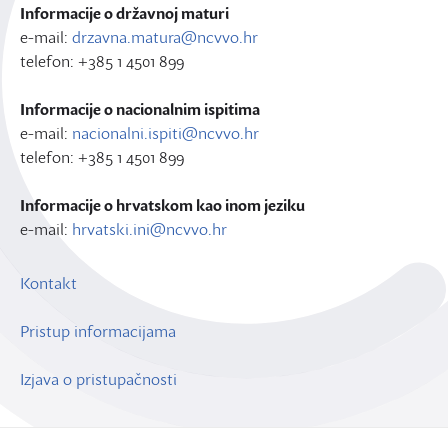
Informacije o državnoj maturi
e-mail:
drzavna.matura@ncvvo.hr
telefon: +385 1 4501 899
Informacije o nacionalnim ispitima
e-mail:
nacionalni.ispiti@ncvvo.hr
telefon: +385 1 4501 899
Informacije o hrvatskom kao inom jeziku
e-mail:
hrvatski.ini@ncvvo.hr
Kontakt
Pristup informacijama
Izjava o pristupačnosti