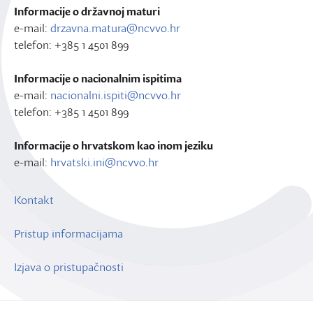
Informacije o državnoj maturi
e-mail:
drzavna.matura@ncvvo.hr
telefon: +385 1 4501 899
Informacije o nacionalnim ispitima
e-mail:
nacionalni.ispiti@ncvvo.hr
telefon: +385 1 4501 899
Informacije o hrvatskom kao inom jeziku
e-mail:
hrvatski.ini@ncvvo.hr
Kontakt
Pristup informacijama
Izjava o pristupačnosti