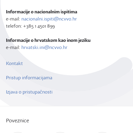
Informacije o nacionalnim ispitima
e-mail:
nacionalni.ispiti@ncvvo.hr
telefon: +385 1 4501 899
Informacije o hrvatskom kao inom jeziku
e-mail:
hrvatski.ini@ncvvo.hr
Kontakt
Pristup informacijama
Izjava o pristupačnosti
Poveznice