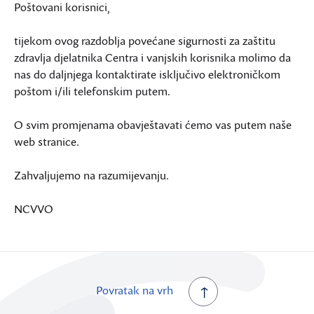
Poštovani korisnici,
tijekom ovog razdoblja povećane sigurnosti za zaštitu
zdravlja djelatnika Centra i vanjskih korisnika molimo da
nas do daljnjega kontaktirate isključivo elektroničkom
poštom i/ili telefonskim putem.
O svim promjenama obavještavati ćemo vas putem naše
web stranice.
Zahvaljujemo na razumijevanju.
NCVVO
Povratak na vrh