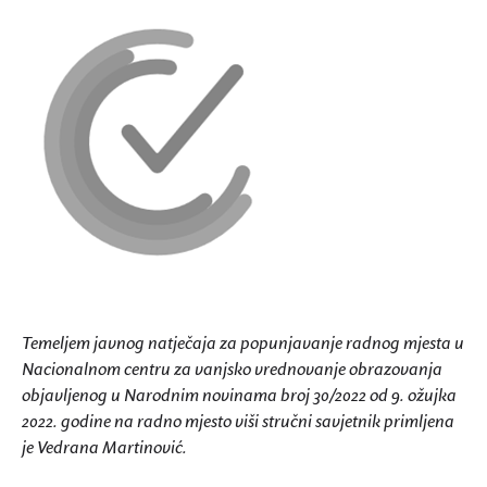
Temeljem javnog natječaja za popunjavanje radnog mjesta u
Nacionalnom centru za vanjsko vrednovanje obrazovanja
objavljenog u Narodnim novinama broj 30/2022 od 9. ožujka
2022. godine na radno mjesto viši stručni savjetnik primljena
je Vedrana Martinović.