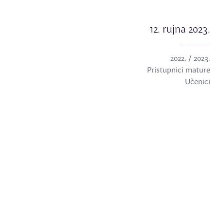
12. rujna 2023.
2022. / 2023.
Pristupnici mature
Učenici