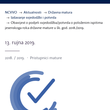
NCVVO
Aktualnosti
Državna matura
Izdavanje svjedodžbi i potvrda
Obavijest o podjeli svjedodžba/potvrda o položenim ispitima
jesenskoga roka državne mature u šk. god. 2018./2019.
13. rujna 2019.
2018. / 2019.
Pristupnici mature