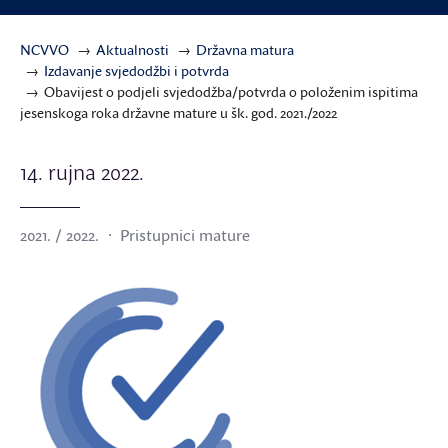
NCVVO
Aktualnosti
Državna matura
Izdavanje svjedodžbi i potvrda
Obavijest o podjeli svjedodžba/potvrda o položenim ispitima
jesenskoga roka državne mature u šk. god. 2021./2022
14. rujna 2022.
2021. / 2022.
Pristupnici mature