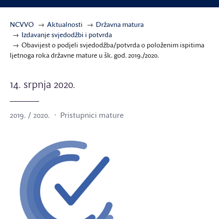
NCVVO
Aktualnosti
Državna matura
Izdavanje svjedodžbi i potvrda
Obavijest o podjeli svjedodžba/potvrda o položenim ispitima
ljetnoga roka državne mature u šk. god. 2019./2020.
14. srpnja 2020.
2019. / 2020.
Pristupnici mature