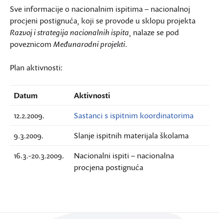
Sve informacije o nacionalnim ispitima – nacionalnoj
procjeni postignuća, koji se provode u sklopu projekta
Razvoj i strategija nacionalnih ispita
, nalaze se pod
poveznicom
Međunarodni projekti
.
Plan aktivnosti:
Datum
Aktivnosti
12.2.2009.
Sastanci s ispitnim koordinatorima
9.3.2009.
Slanje ispitnih materijala školama
16.3.-20.3.2009.
Nacionalni ispiti – nacionalna
procjena postignuća