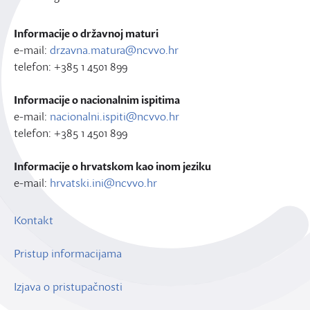
Informacije o državnoj maturi
e-mail:
drzavna.matura@ncvvo.hr
telefon: +385 1 4501 899
Informacije o nacionalnim ispitima
e-mail:
nacionalni.ispiti@ncvvo.hr
telefon: +385 1 4501 899
Informacije o hrvatskom kao inom jeziku
e-mail:
hrvatski.ini@ncvvo.hr
Kontakt
Pristup informacijama
Izjava o pristupačnosti