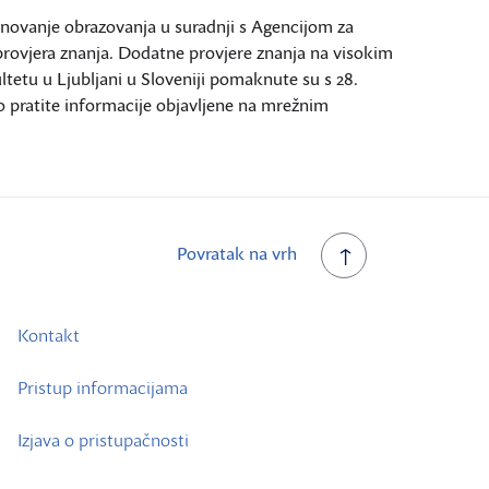
novanje obrazovanja u suradnji s Agencijom za
rovjera znanja. Dodatne provjere znanja na visokim
tetu u Ljubljani u Sloveniji pomaknute su s 28.
o pratite informacije objavljene na mrežnim
Povratak na vrh
Kontakt
Pristup informacijama
Izjava o pristupačnosti