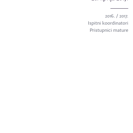
2016. / 2017.
Ispitni koordinatori
Pristupnici mature