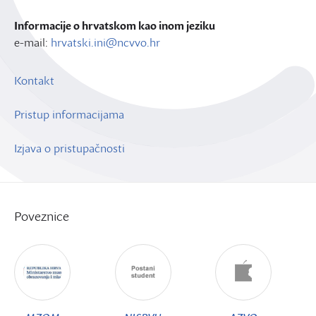
Informacije o hrvatskom kao inom jeziku
e-mail:
hrvatski.ini@ncvvo.hr
Kontakt
Pristup informacijama
Izjava o pristupačnosti
Poveznice