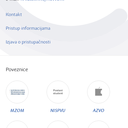
Kontakt
Pristup informacijama
Izjava o pristupačnosti
Poveznice
MZOM
NISPVU
AZVO