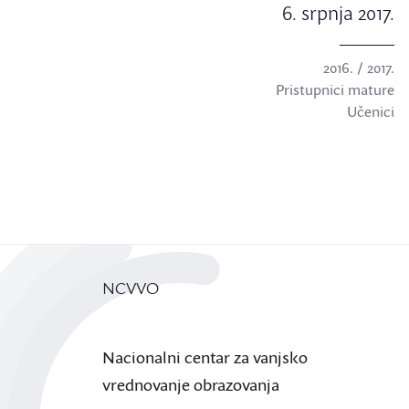
6. srpnja 2017.
2016. / 2017.
Pristupnici mature
Učenici
NCVVO
Nacionalni centar za vanjsko
vrednovanje obrazovanja