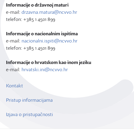
Informacije o državnoj maturi
e-mail:
drzavna.matura@ncvvo.hr
telefon: +385 1 4501 899
Informacije o nacionalnim ispitima
e-mail:
nacionalni.ispiti@ncvvo.hr
telefon: +385 1 4501 899
Informacije o hrvatskom kao inom jeziku
e-mail:
hrvatski.ini@ncvvo.hr
Kontakt
Pristup informacijama
Izjava o pristupačnosti