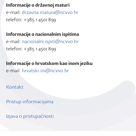
Informacije o državnoj maturi
e-mail:
drzavna.matura@ncvvo.hr
telefon: +385 1 4501 899
Informacije o nacionalnim ispitima
e-mail:
nacionalni.ispiti@ncvvo.hr
telefon: +385 1 4501 899
Informacije o hrvatskom kao inom jeziku
e-mail:
hrvatski.ini@ncvvo.hr
Kontakt
Pristup informacijama
Izjava o pristupačnosti