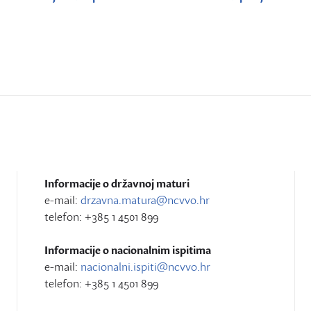
Informacije o državnoj maturi
e-mail:
drzavna.matura@ncvvo.hr
telefon: +385 1 4501 899
Informacije o nacionalnim ispitima
e-mail:
nacionalni.ispiti@ncvvo.hr
telefon: +385 1 4501 899