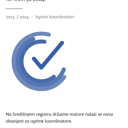
2023. / 2024.
Ispitni koordinatori
Na Središnjem registru državne mature nalazi se nova
obavijest za ispitne koordinatore.