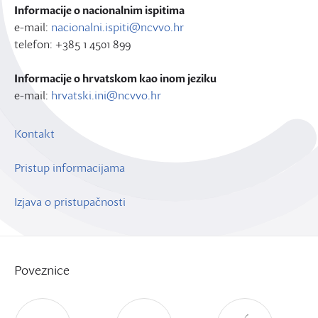
Informacije o nacionalnim ispitima
e-mail:
nacionalni.ispiti@ncvvo.hr
telefon: +385 1 4501 899
Informacije o hrvatskom kao inom jeziku
e-mail:
hrvatski.ini@ncvvo.hr
Kontakt
Pristup informacijama
Izjava o pristupačnosti
Poveznice