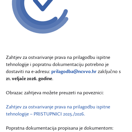
Zahtjev za ostvarivanje prava na prilagodbu ispitne
tehnologije i popratnu dokumentaciju potrebno je
dostaviti na e‑adresu:
prilagodba@ncvvo.hr
zaključno s
21. veljače 2026. godine
.
Obrazac zahtjeva možete preuzeti na poveznici:
Zahtjev za ostvarivanje prava na prilagodbu ispitne
tehnologije – PRISTUPNICI 2025./2026.
Popratna dokumentacija propisana je dokumentom: