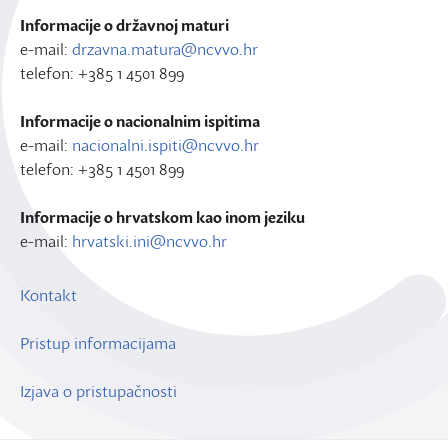
Informacije o državnoj maturi
e-mail:
drzavna.matura@ncvvo.hr
telefon: +385 1 4501 899
Informacije o nacionalnim ispitima
e-mail:
nacionalni.ispiti@ncvvo.hr
telefon: +385 1 4501 899
Informacije o hrvatskom kao inom jeziku
e-mail:
hrvatski.ini@ncvvo.hr
Kontakt
Pristup informacijama
Izjava o pristupačnosti