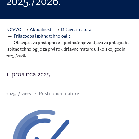
2025./2026.
NCVVO
Aktualnosti
Državna matura
Prilagodba ispitne tehnologije
Obavijest za pristupnike – podnošenje zahtjeva za prilagodbu
ispitne tehnologije za prvi rok državne mature u školskoj godini
2025./2026.
1. prosinca 2025.
2025. / 2026.
Pristupnici mature