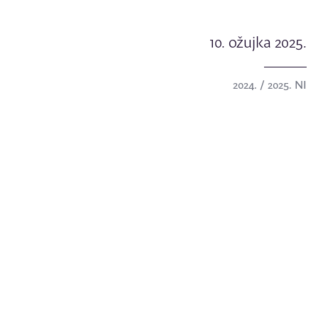
10. ožujka 2025.
2024. / 2025. NI