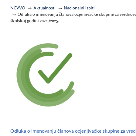
NCVVO
Aktualnosti
Nacionalni ispiti
Odluka o imenovanju članova ocjenjivačke skupine za vrednovan
školskoj godini 2024./2025.
Odluka o imenovanju članova ocjenjivačke skupine za vredn