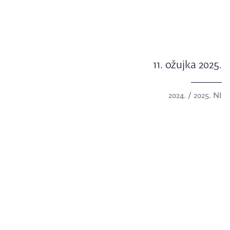
11. ožujka 2025.
2024. / 2025. NI