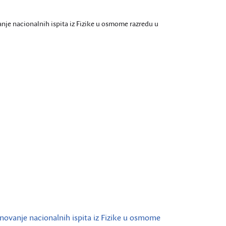
je nacionalnih ispita iz Fizike u osmome razredu u
ovanje nacionalnih ispita iz Fizike u osmome