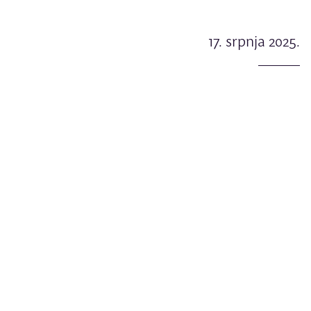
17. srpnja 2025.